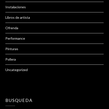
Instalaciones
Libros de artista
Ofrenda
Performance
Pinturas
Pollera
Uncategorized
BUSQUEDA