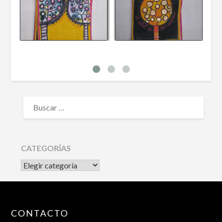
BUSCAR:
CATEGORÍAS
CATEGORÍAS
CONTACTO