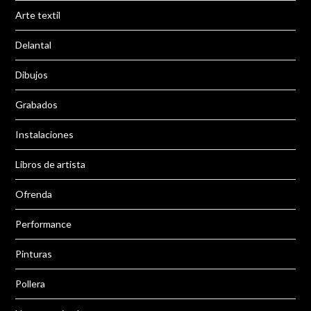
Arte textil
Delantal
Dibujos
Grabados
Instalaciones
Libros de artista
Ofrenda
Performance
Pinturas
Pollera