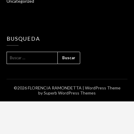
Uncategorized
BUSQUEDA
BUSCAR:
©2026 FLORENCIA RAMONDETTA
| WordPress Theme
by
Superb WordPress Themes