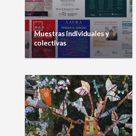
Muestras individuales y
colectivas