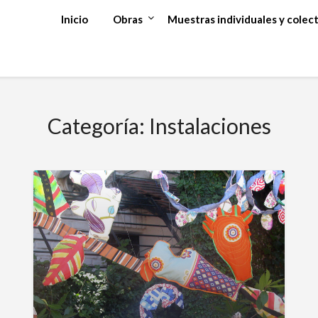
Inicio
Obras
Muestras individuales y colect
Categoría:
Instalaciones