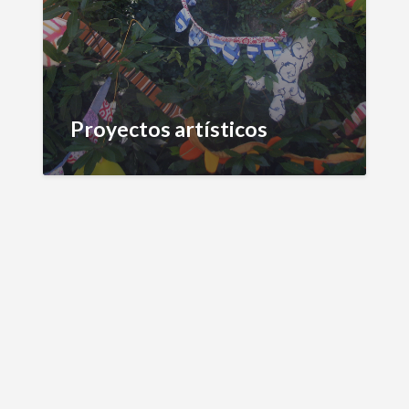
Proyectos artísticos