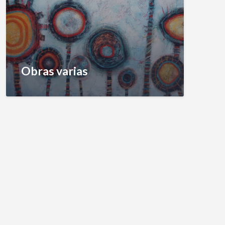
Obras varias