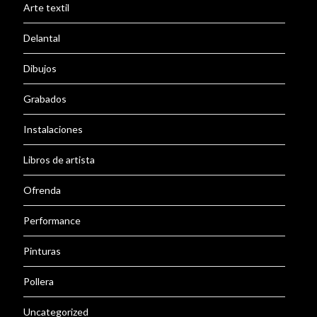
Arte textil
Delantal
Dibujos
Grabados
Instalaciones
Libros de artista
Ofrenda
Performance
Pinturas
Pollera
Uncategorized