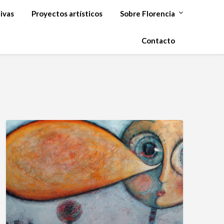
ivas
Proyectos artísticos
Sobre Florencia
Contacto