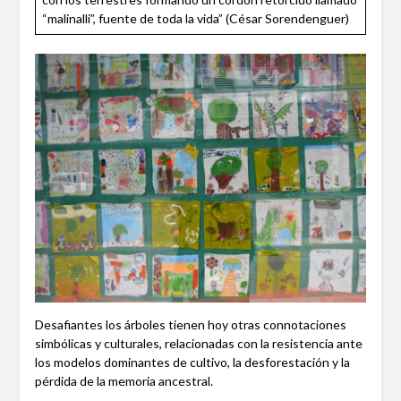
“malinalli”, fuente de toda la vida” (César Sorendenguer)
Desafiantes los árboles tienen hoy otras connotaciones
simbólicas y culturales, relacionadas con la resistencia ante
los modelos dominantes de cultivo, la desforestación y la
pérdida de la memoria ancestral.