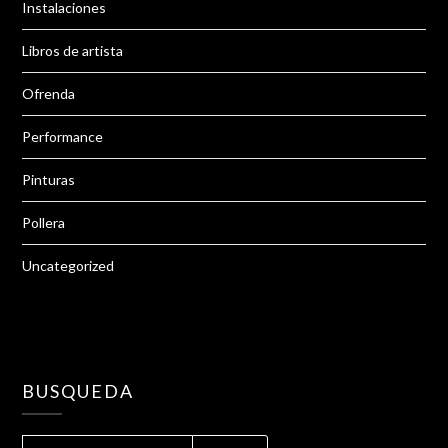
Instalaciones
Libros de artista
Ofrenda
Performance
Pinturas
Pollera
Uncategorized
BUSQUEDA
BUSCAR: