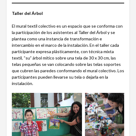
Taller del Árbol
El mural textil colectivo es un espacio que se conforma con
la participación de los asistentes al Taller del Árbol y se
plantea como una instancia de transformación e
intercambio en el marco de la instalación. En el taller cada
participante expresa plásticamente, con técnica mixta
textil, “su” árbol mítico sobre una tela de 30 x 30 cm, las
telas pequeñas se van colocando sobre las telas soportes
que cubren las paredes conformando el mural colectivo. Los
participantes pueden llevarse su tela o dejarla en la
instalación.