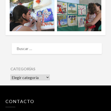
BUSCAR:
CATEGORÍAS
CATEGORÍAS
CONTACTO