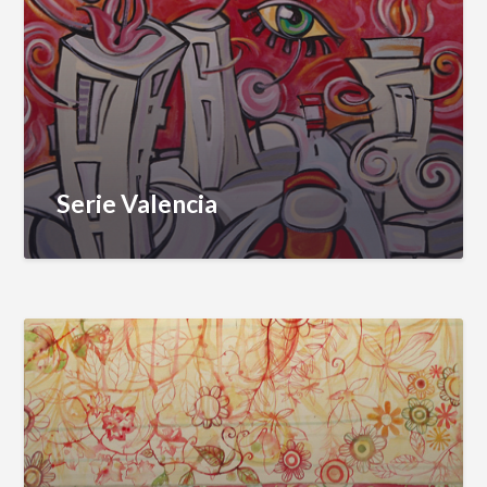
Serie Valencia