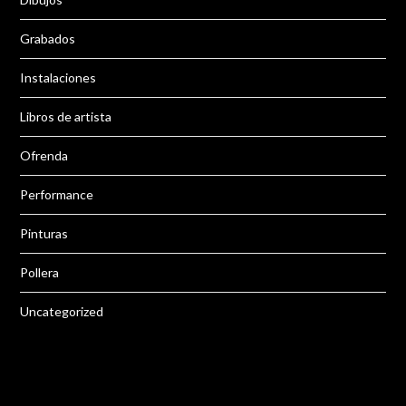
Grabados
Instalaciones
Libros de artista
Ofrenda
Performance
Pinturas
Pollera
Uncategorized