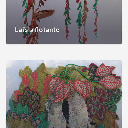
La isla flotante