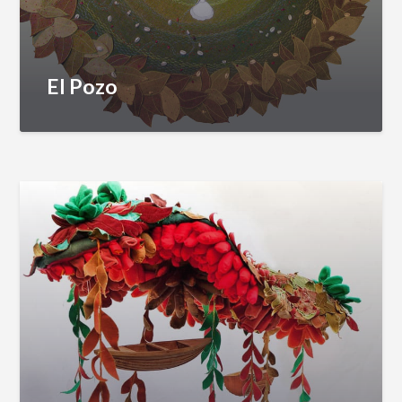
El Pozo