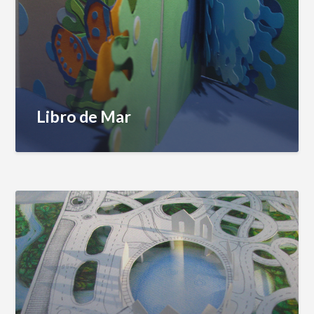
Libro de Mar