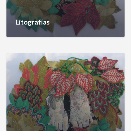
Litografías