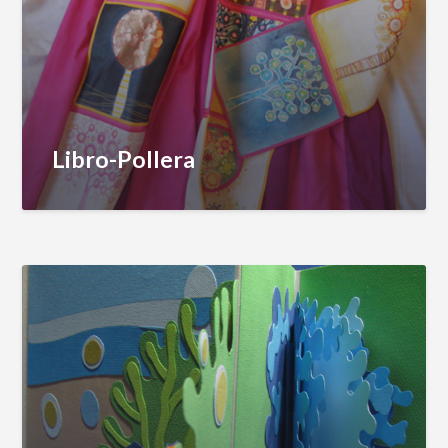
Libro-Pollera