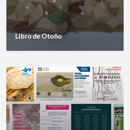
Libro de Otoño