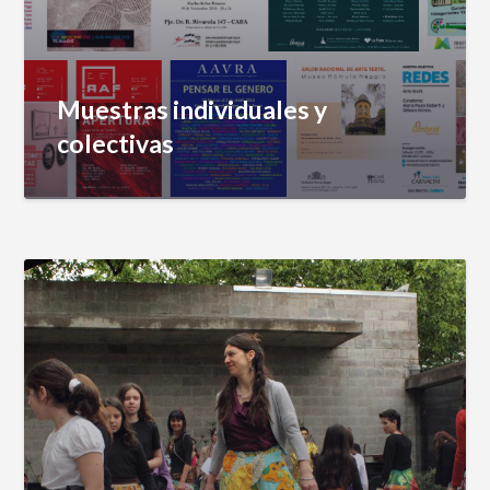
Muestras individuales y
colectivas