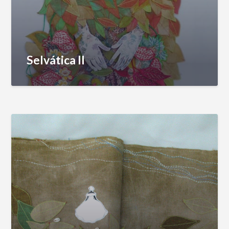
Selvática II