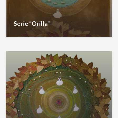
Serie “Orilla”