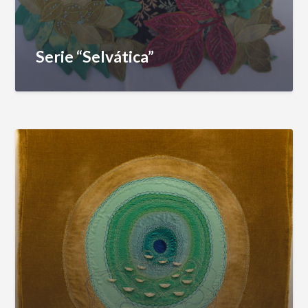
Serie “Selvática”