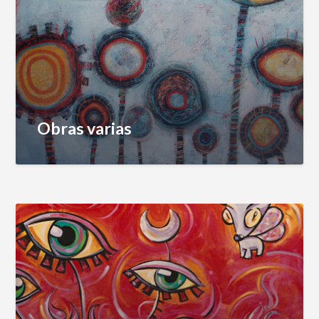
Obras varias