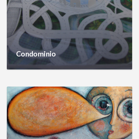
Condominio