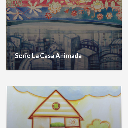
Serie La Casa Animada