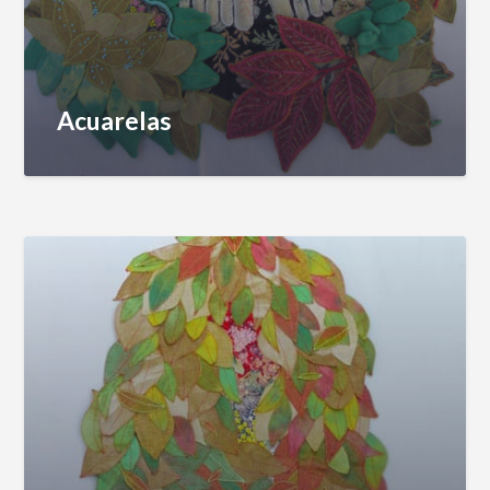
Acuarelas