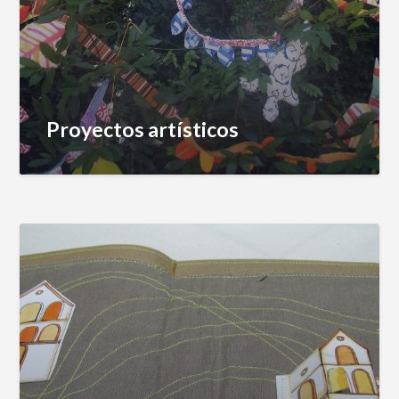
Proyectos artísticos