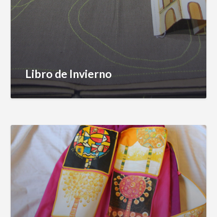
Libro de Invierno