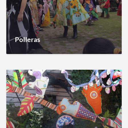
Polleras