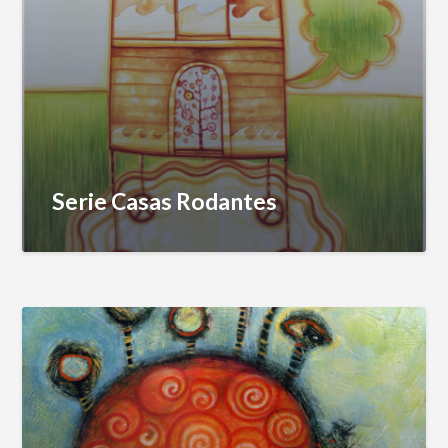
Serie Casas Rodantes